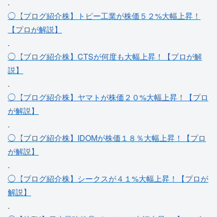
.
◯【ブログ紹介株】トピー工業が株価５２%大幅上昇！
【プロが解説】
.
◯【ブログ紹介株】CTSが何度も大幅上昇！【プロが解
説】
.
◯【ブログ紹介株】ヤマトが株価２０%大幅上昇！【プロ
が解説】
.
◯【ブログ紹介株】IDOMが株価１８％大幅上昇！【プロ
が解説】
.
◯【ブログ紹介株】シークスが４１%大幅上昇！【プロが
解説】
.