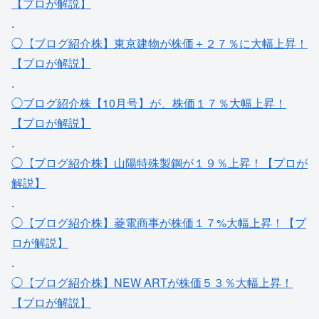
【プロが解説】
.
◯【ブログ紹介株】東京建物が株価＋２７％に大幅上昇！
【プロが解説】
.
◯ブログ紹介株【10月号】が、株価１７％大幅上昇！
【プロが解説】
.
◯【ブログ紹介株】山陽特殊製鋼が１９％上昇！【プロが
解説】
.
◯【ブログ紹介株】菱電商事が株価１７%大幅上昇！【プ
ロが解説】
.
◯【ブログ紹介株】NEW ARTが株価５３％大幅上昇！
【プロが解説】