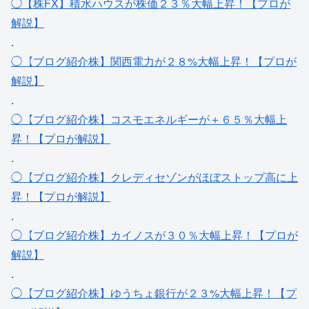
◯【株FX】積水ハウスが株価２３％大幅上昇！【プロが
解説】
.
◯【ブログ紹介株】関西電力が２８%大幅上昇！【プロが
解説】
.
◯【ブログ紹介株】コスモエネルギーが＋６５％大幅上
昇！【プロが解説】
.
◯【ブログ紹介株】クレディセゾンがほぼストップ高に上
昇！【プロが解説】
.
◯【ブログ紹介株】カイノスが３０％大幅上昇！【プロが
解説】
.
◯【ブログ紹介株】ゆうちょ銀行が２３%大幅上昇！【プ