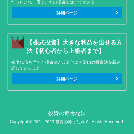
たったこれ一冊で、本の投資法は全てマスター！
詳細ページ
【株式投資】大きな利益を出せる方
法【初心者から上級者まで】
株価15倍を当てた投資法だよ♪ 他にも沢山の投資法を新追
記しているよ♪
詳細ページ
投資の毒舌な妹
Copyright © 2021-2026 投資の毒舌な妹 All Rights Reserved.