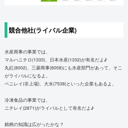
競合他社(ライバル企業)
水産商事の事業では、
マルハニチロ(1333)、日本水産(1332)が有名だよ♪
丸紅(8002)、三菱商事(8058)にも水産部門があって、そこ
がライバルになるよ。
ベニレイ(非上場)、大水(7538)といった企業もあるよ。
冷凍食品の事業では、
ニチレイ(2871)がライバルとして有名だよ♪
銘柄の知識は広がったかな？