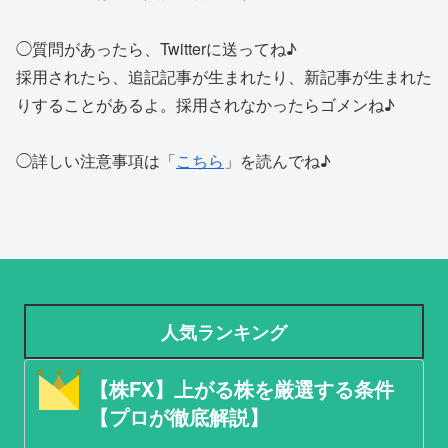
◯質問があったら、Twitterに送ってね♪
採用されたら、追記記事が生まれたり、新記事が生まれた
りすることがあるよ。採用されなかったらゴメンね♪
◯詳しい注意事項は「
こちら
」を読んでね♪
人気ランキング
【株FX】上がる株を厳選する条件
【プロが徹底解説】