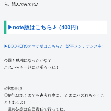
ら、読んでみてね♪
▶note版はこちら♪（400円）
▶BOOKERSオマケ版はこちら♪（記事メンテナンス中）
今回も勉強になったかな？
これからも一緒に頑張ろうね！
＿＿
※注意事項
◯解説はあくまでも参考程度に。(たまにハズれちゃうこ
ともあるよ)
最終決定は自己責任で行ってね。