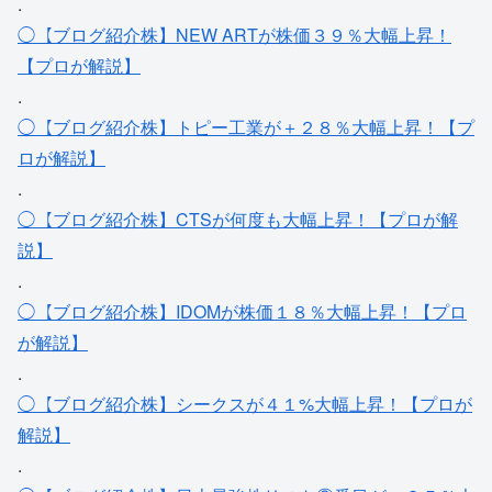
.
◯【ブログ紹介株】NEW ARTが株価３９％大幅上昇！
【プロが解説】
.
◯【ブログ紹介株】トピー工業が＋２８％大幅上昇！【プ
ロが解説】
.
◯【ブログ紹介株】CTSが何度も大幅上昇！【プロが解
説】
.
◯【ブログ紹介株】IDOMが株価１８％大幅上昇！【プロ
が解説】
.
◯【ブログ紹介株】シークスが４１%大幅上昇！【プロが
解説】
.