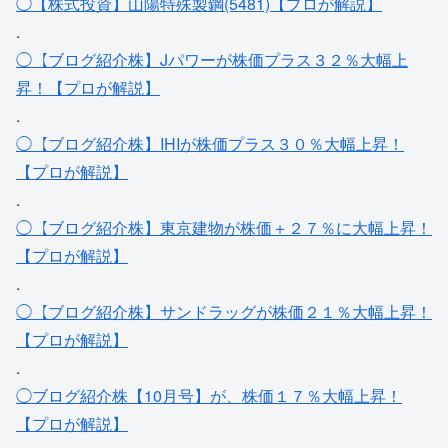
◯【株式投資】山陽特殊製鋼(5481)【プロが解説】
.
◯【ブログ紹介株】Jパワーが株価プラス３２％大幅上
昇！【プロが解説】
.
◯【ブログ紹介株】IHIが株価プラス３０％大幅上昇！
【プロが解説】
.
◯【ブログ紹介株】東京建物が株価＋２７％に大幅上昇！
【プロが解説】
.
◯【ブログ紹介株】サンドラッグが株価２１％大幅上昇！
【プロが解説】
.
◯ブログ紹介株【10月号】が、株価１７％大幅上昇！
【プロが解説】