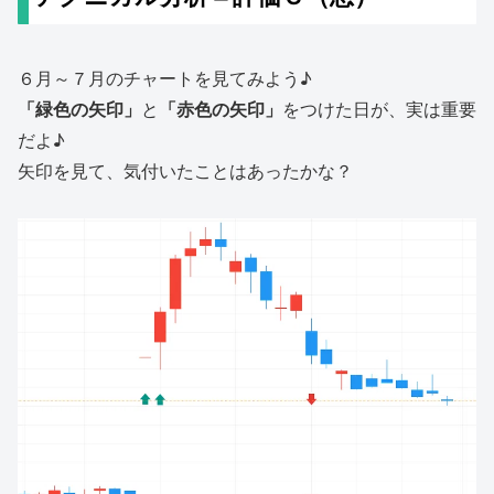
６月～７月のチャートを見てみよう♪
「緑色の矢印」
と
「赤色の矢印」
をつけた日が、実は重要
だよ♪
矢印を見て、気付いたことはあったかな？