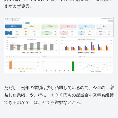
まずまず優秀。
ただし、例年の業績は少し凸凹しているので、今年の「増
益した業績」や、特に「１００円もの配当金を来年も維持
できるのか？」は、とても微妙なところ。