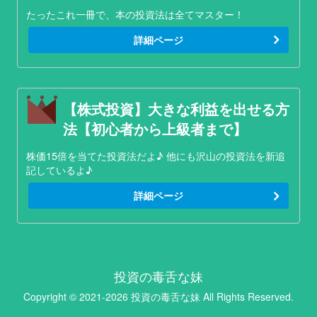
たったこれ一冊で、本の投資法は全てマスター！
詳細ページ
【株式投資】大きな利益を出せる方
法【初心者から上級者まで】
株価15倍を当てた投資法だよ♪ 他にも沢山の投資法を新追
記しているよ♪
詳細ページ
投資の毒舌な妹
Copyright © 2021-2026 投資の毒舌な妹 All Rights Reserved.