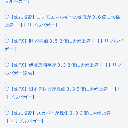
プルバガー】
.
◯【株式投資】コスモエネルギーの株価が３.６倍に大幅
上昇！【トリプルバガー】
.
◯【株FX】IHIが株価３.５３倍に大幅上昇！【トリプルバ
ガー】
.
◯【株FX】伊藤忠商事が３.３８倍に大幅上昇！【トリプ
ルバガー達成】
.
◯【株FX】日本テレビが株価３.３５倍に大幅上昇！【ト
リプルバガー】
.
◯【株式投資】スカパーが株価３.３３倍に大幅上昇！
【トリプルバガー】