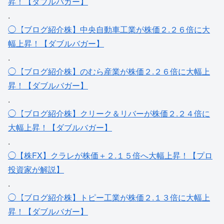
昇！【ダブルバガー】
.
◯【ブログ紹介株】中央自動車工業が株価２.２６倍に大
幅上昇！【ダブルバガー】
.
◯【ブログ紹介株】のむら産業が株価２.２６倍に大幅上
昇！【ダブルバガー】
.
◯【ブログ紹介株】クリーク＆リバーが株価２.２４倍に
大幅上昇！【ダブルバガー】
.
◯【株FX】クラレが株価＋２.１５倍へ大幅上昇！【プロ
投資家が解説】
.
◯【ブログ紹介株】トピー工業が株価２.１３倍に大幅上
昇！【ダブルバガー】