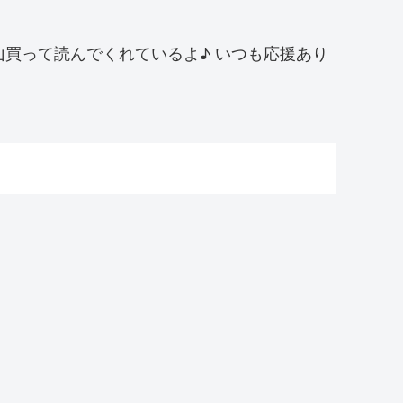
買って読んでくれているよ♪ いつも応援あり