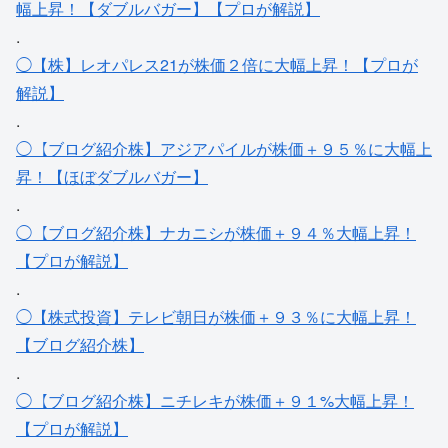
幅上昇！【ダブルバガー】【プロが解説】
.
◯【株】レオパレス21が株価２倍に大幅上昇！【プロが
解説】
.
◯【ブログ紹介株】アジアパイルが株価＋９５％に大幅上
昇！【ほぼダブルバガー】
.
◯【ブログ紹介株】ナカニシが株価＋９４％大幅上昇！
【プロが解説】
.
◯【株式投資】テレビ朝日が株価＋９３％に大幅上昇！
【ブログ紹介株】
.
◯【ブログ紹介株】ニチレキが株価＋９１%大幅上昇！
【プロが解説】