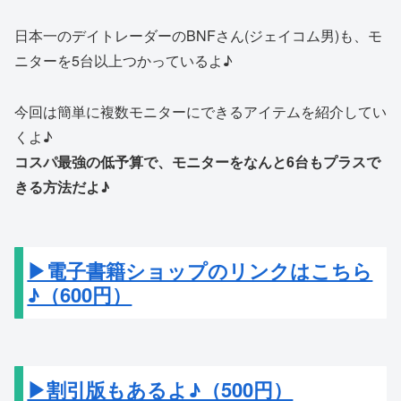
日本一のデイトレーダーのBNFさん(ジェイコム男)も、モ
ニターを5台以上つかっているよ♪
今回は簡単に複数モニターにできるアイテムを紹介してい
くよ♪
コスパ最強の低予算で、モニターをなんと6台もプラスで
きる方法だよ♪
▶電子書籍ショップのリンクはこちら
♪（600円）
▶割引版もあるよ♪（500円）